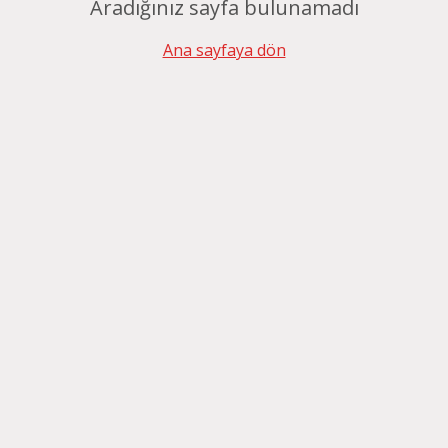
Aradığınız sayfa bulunamadı
Ana sayfaya dön