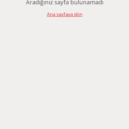
Aradığınız sayfa bulunamadı
Ana sayfaya dön