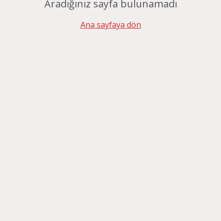
Aradığınız sayfa bulunamadı
Ana sayfaya dön