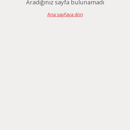
Aradığınız sayfa bulunamadı
Ana sayfaya dön