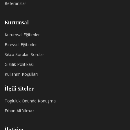
Referanslar
Kurumsal
Kurumsal Eğitimler
Bireysel Eğitimler
Sıkça Sorulan Sorular
Gizlilik Politikası
Kullanım Koşulları
İlgili Siteler
Topluluk Önünde Konuşma
Erhan Ali Yılmaz
İletişim