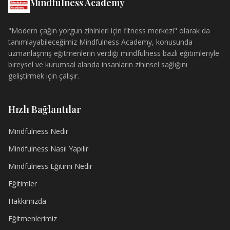
Mindfulness Academy
"Modern çağın yorgun zihinleri için fitness merkezi" olarak da
tanımlayabileceğimiz Mindfulness Academy, konusunda
uzmanlaşmış eğitmenlerin verdiği mindfulness bazlı eğitimleriyle
bireysel ve kurumsal alanda insanların zihinsel sağlığını
geliştirmek için çalışır.
Hızlı Bağlantılar
Mindfulness Nedir
Mindfulness Nasıl Yapılır
Mindfulness Eğitimi Nedir
Eğitimler
Hakkımızda
Eğitmenlerimiz