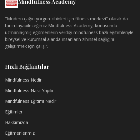
Mindfulness Academy
"Modern çağın yorgun zihinleri için fitness merkezi" olarak da
tanımlayabileceğimiz Mindfulness Academy, konusunda
uzmanlaşmış eğitmenlerin verdiği mindfulness bazlı eğitimleriyle
bireysel ve kurumsal alanda insanların zihinsel sağlığını
geliştirmek için çalışır.
Hızlı Bağlantılar
Mindfulness Nedir
Mindfulness Nasıl Yapılır
Mindfulness Eğitimi Nedir
Eğitimler
Hakkımızda
Eğitmenlerimiz