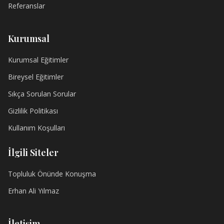
Referanslar
Kurumsal
Kurumsal Eğitimler
Bireysel Eğitimler
Sıkça Sorulan Sorular
Gizlilik Politikası
Kullanım Koşulları
İlgili Siteler
Topluluk Önünde Konuşma
Erhan Ali Yılmaz
İletişim