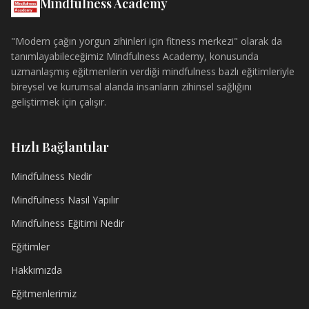
Mindfulness Academy
"Modern çağın yorgun zihinleri için fitness merkezi" olarak da
tanımlayabileceğimiz Mindfulness Academy, konusunda
uzmanlaşmış eğitmenlerin verdiği mindfulness bazlı eğitimleriyle
bireysel ve kurumsal alanda insanların zihinsel sağlığını
geliştirmek için çalışır.
Hızlı Bağlantılar
Mindfulness Nedir
Mindfulness Nasıl Yapılır
Mindfulness Eğitimi Nedir
Eğitimler
Hakkımızda
Eğitmenlerimiz