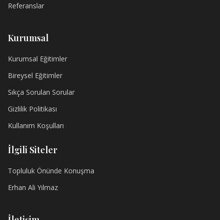
Referanslar
Kurumsal
Kurumsal Eğitimler
Bireysel Eğitimler
Sıkça Sorulan Sorular
Gizlilik Politikası
Kullanım Koşulları
İlgili Siteler
Topluluk Önünde Konuşma
Erhan Ali Yılmaz
İletişim