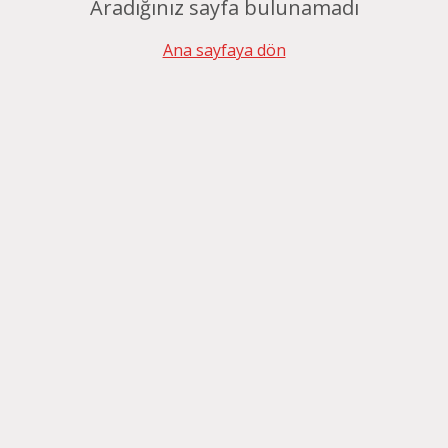
Aradığınız sayfa bulunamadı
Ana sayfaya dön