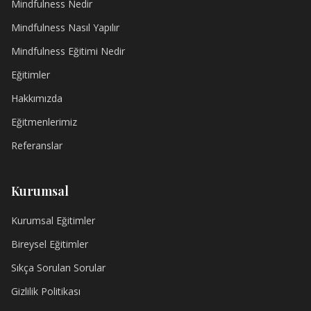
Mindfulness Nedir
Mindfulness Nasıl Yapılır
Mindfulness Eğitimi Nedir
Eğitimler
Hakkımızda
Eğitmenlerimiz
Referanslar
Kurumsal
Kurumsal Eğitimler
Bireysel Eğitimler
Sıkça Sorulan Sorular
Gizlilik Politikası