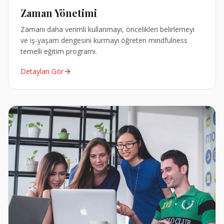
Zaman Yönetimi
Zamanı daha verimli kullanmayı, öncelikleri belirlemeyi
ve iş-yaşam dengesini kurmayı öğreten mindfulness
temelli eğitim programı.
Detayları Gör