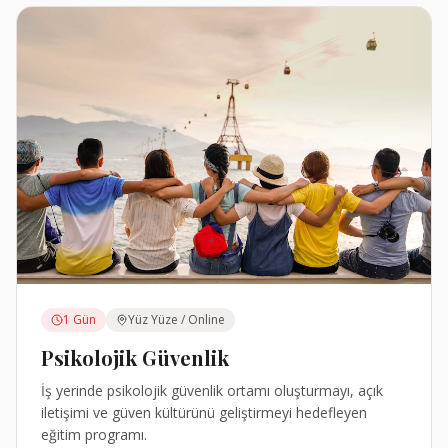
1 Gün
Yüz Yüze / Online
Psikolojik Güvenlik
İş yerinde psikolojik güvenlik ortamı oluşturmayı, açık
iletişimi ve güven kültürünü geliştirmeyi hedefleyen
eğitim programı.