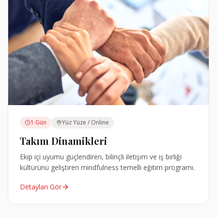
1 Gün
Yüz Yüze / Online
Takım Dinamikleri
Ekip içi uyumu güçlendiren, bilinçli iletişim ve iş birliği
kültürünü geliştiren mindfulness temelli eğitim programı.
Detayları Gör