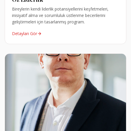
Bireylerin kendi liderlik potansiyellerini keşfetmeleri,
inisiyatif alma ve sorumluluk üstlenme becerilerini
geliştirmeleri için tasarlanmış program.
Detayları Gör