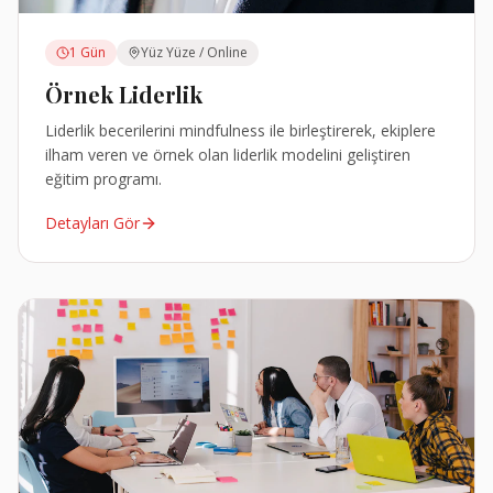
1 Gün
Yüz Yüze / Online
Örnek Liderlik
Liderlik becerilerini mindfulness ile birleştirerek, ekiplere
ilham veren ve örnek olan liderlik modelini geliştiren
eğitim programı.
Detayları Gör