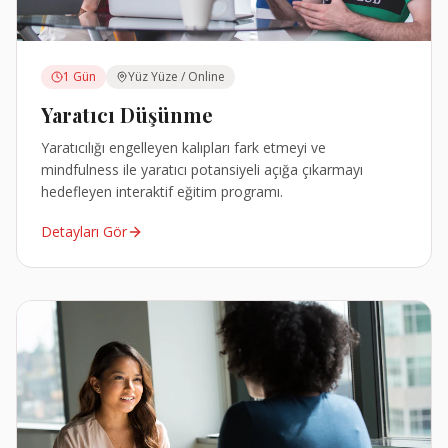
1 Gün
Yüz Yüze / Online
Yaratıcı Düşünme
Yaratıcılığı engelleyen kalıpları fark etmeyi ve
mindfulness ile yaratıcı potansiyeli açığa çıkarmayı
hedefleyen interaktif eğitim programı.
Detayları Gör