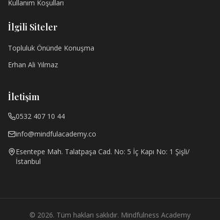
Kullanım Koşulları
İlgili Siteler
Topluluk Önünde Konuşma
Erhan Ali Yılmaz
İletişim
0532 407 10 44
info@mindfulacademy.co
Esentepe Mah. Talatpaşa Cad. No: 5 İç Kapı No: 1 Şişli/
İstanbul
© 2026. Tüm hakları saklıdır. Mindfulness Academy