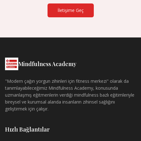
İletişime Geç
Mindfulness Academy
"Modern çağın yorgun zihinleri için fitness merkezi" olarak da
tanımlayabileceğimiz Mindfulness Academy, konusunda
uzmanlaşmış eğitmenlerin verdiği mindfulness bazlı eğitimleriyle
bireysel ve kurumsal alanda insanların zihinsel sağlığını
geliştirmek için çalışır.
Hızlı Bağlantılar