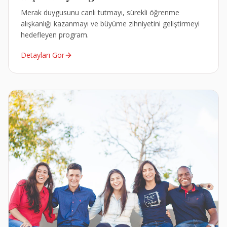
Merak duygusunu canlı tutmayı, sürekli öğrenme
alışkanlığı kazanmayı ve büyüme zihniyetini geliştirmeyi
hedefleyen program.
Detayları Gör