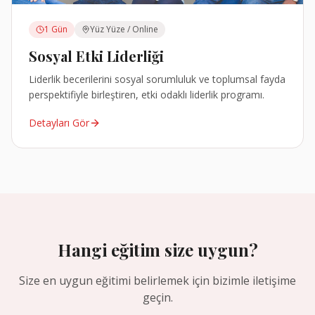
1 Gün
Yüz Yüze / Online
Sosyal Etki Liderliği
Liderlik becerilerini sosyal sorumluluk ve toplumsal fayda
perspektifiyle birleştiren, etki odaklı liderlik programı.
Detayları Gör
Hangi eğitim size uygun?
Size en uygun eğitimi belirlemek için bizimle iletişime
geçin.