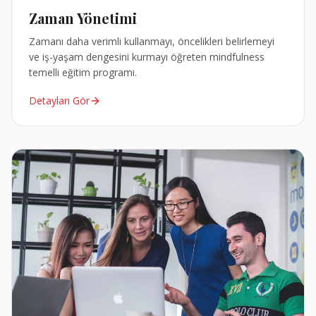
Zaman Yönetimi
Zamanı daha verimli kullanmayı, öncelikleri belirlemeyi
ve iş-yaşam dengesini kurmayı öğreten mindfulness
temelli eğitim programı.
Detayları Gör