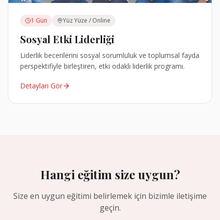
1 Gün
Yüz Yüze / Online
Sosyal Etki Liderliği
Liderlik becerilerini sosyal sorumluluk ve toplumsal fayda
perspektifiyle birleştiren, etki odaklı liderlik programı.
Detayları Gör
Hangi eğitim size uygun?
Size en uygun eğitimi belirlemek için bizimle iletişime
geçin.