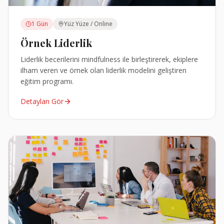
1 Gün
Yüz Yüze / Online
Örnek Liderlik
Liderlik becerilerini mindfulness ile birleştirerek, ekiplere
ilham veren ve örnek olan liderlik modelini geliştiren
eğitim programı.
Detayları Gör