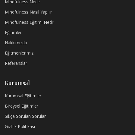
Mindfulness Nedir
Mindfulness Nasıl Yapılır
Mindfulness Eğitimi Nedir
Eğitimler
Hakkımızda
Eğitmenlerimiz
Referanslar
Kurumsal
Kurumsal Eğitimler
Bireysel Eğitimler
Sıkça Sorulan Sorular
Gizlilik Politikası