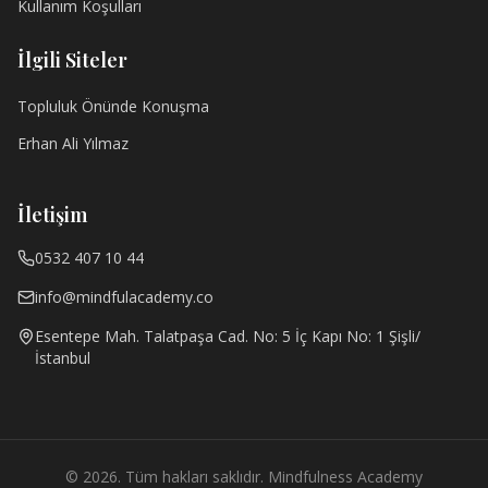
Kullanım Koşulları
İlgili Siteler
Topluluk Önünde Konuşma
Erhan Ali Yılmaz
İletişim
0532 407 10 44
info@mindfulacademy.co
Esentepe Mah. Talatpaşa Cad. No: 5 İç Kapı No: 1 Şişli/
İstanbul
© 2026. Tüm hakları saklıdır. Mindfulness Academy