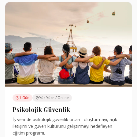
1 Gün
Yüz Yüze / Online
Psikolojik Güvenlik
İş yerinde psikolojik güvenlik ortamı oluşturmayı, açık
iletişimi ve güven kültürünü geliştirmeyi hedefleyen
eğitim programı.