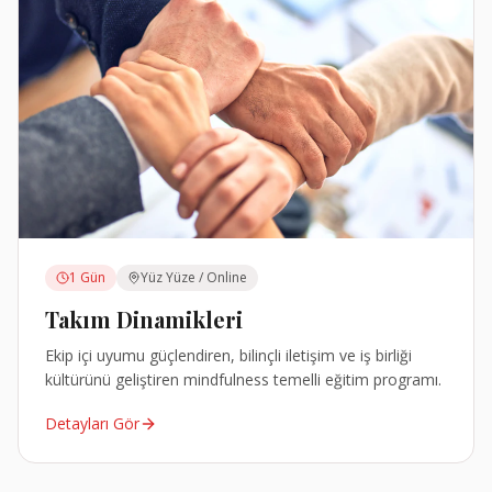
1 Gün
Yüz Yüze / Online
Takım Dinamikleri
Ekip içi uyumu güçlendiren, bilinçli iletişim ve iş birliği
kültürünü geliştiren mindfulness temelli eğitim programı.
Detayları Gör