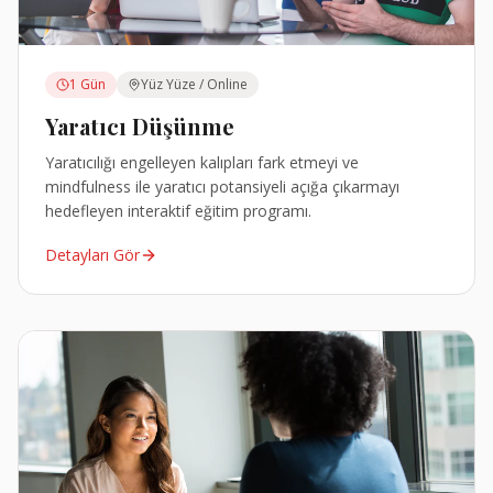
1 Gün
Yüz Yüze / Online
Yaratıcı Düşünme
Yaratıcılığı engelleyen kalıpları fark etmeyi ve
mindfulness ile yaratıcı potansiyeli açığa çıkarmayı
hedefleyen interaktif eğitim programı.
Detayları Gör