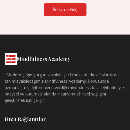
İletişime Geç
Mindfulness Academy
"Modern çağın yorgun zihinleri için fitness merkezi" olarak da
tanımlayabileceğimiz Mindfulness Academy, konusunda
uzmanlaşmış eğitmenlerin verdiği mindfulness bazlı eğitimleriyle
bireysel ve kurumsal alanda insanların zihinsel sağlığını
geliştirmek için çalışır.
Hızlı Bağlantılar