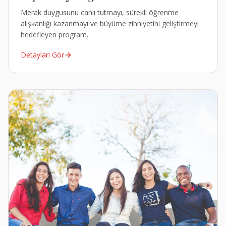
Merak duygusunu canlı tutmayı, sürekli öğrenme
alışkanlığı kazanmayı ve büyüme zihniyetini geliştirmeyi
hedefleyen program.
Detayları Gör