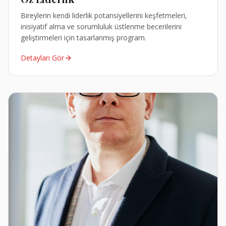
Bireylerin kendi liderlik potansiyellerini keşfetmeleri,
inisiyatif alma ve sorumluluk üstlenme becerilerini
geliştirmeleri için tasarlanmış program.
Detayları Gör