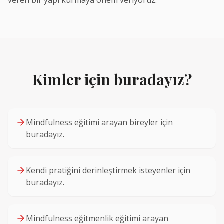
veren bir yapı kurmaya önem veriyoruz.
Kimler için buradayız?
Mindfulness eğitimi arayan bireyler için
buradayız.
Kendi pratiğini derinleştirmek isteyenler için
buradayız.
Mindfulness eğitmenlik eğitimi arayan