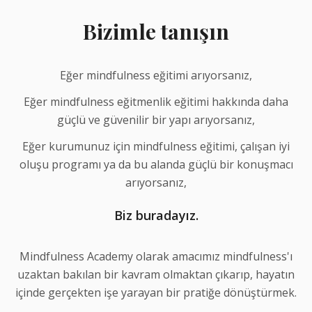
Bizimle tanışın
Eğer mindfulness eğitimi arıyorsanız,
Eğer mindfulness eğitmenlik eğitimi hakkında daha
güçlü ve güvenilir bir yapı arıyorsanız,
Eğer kurumunuz için mindfulness eğitimi, çalışan iyi
oluşu programı ya da bu alanda güçlü bir konuşmacı
arıyorsanız,
Biz buradayız.
Mindfulness Academy olarak amacımız mindfulness'ı
uzaktan bakılan bir kavram olmaktan çıkarıp, hayatın
içinde gerçekten işe yarayan bir pratiğe dönüştürmek.