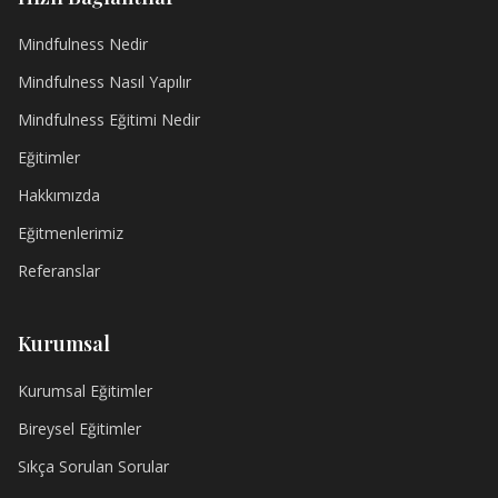
Mindfulness Nedir
Mindfulness Nasıl Yapılır
Mindfulness Eğitimi Nedir
Eğitimler
Hakkımızda
Eğitmenlerimiz
Referanslar
Kurumsal
Kurumsal Eğitimler
Bireysel Eğitimler
Sıkça Sorulan Sorular