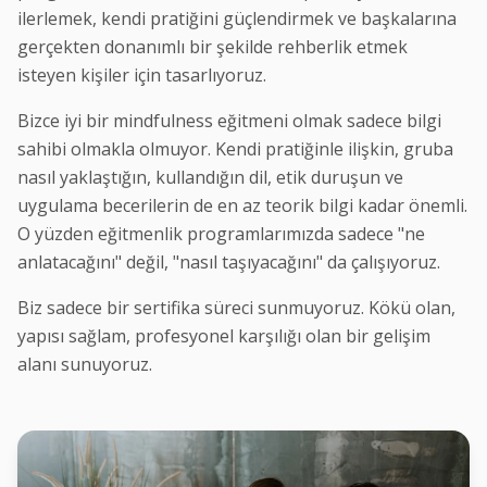
ilerlemek, kendi pratiğini güçlendirmek ve başkalarına
gerçekten donanımlı bir şekilde rehberlik etmek
isteyen kişiler için tasarlıyoruz.
Bizce iyi bir mindfulness eğitmeni olmak sadece bilgi
sahibi olmakla olmuyor. Kendi pratiğinle ilişkin, gruba
nasıl yaklaştığın, kullandığın dil, etik duruşun ve
uygulama becerilerin de en az teorik bilgi kadar önemli.
O yüzden eğitmenlik programlarımızda sadece "ne
anlatacağını" değil, "nasıl taşıyacağını" da çalışıyoruz.
Biz sadece bir sertifika süreci sunmuyoruz. Kökü olan,
yapısı sağlam, profesyonel karşılığı olan bir gelişim
alanı sunuyoruz.