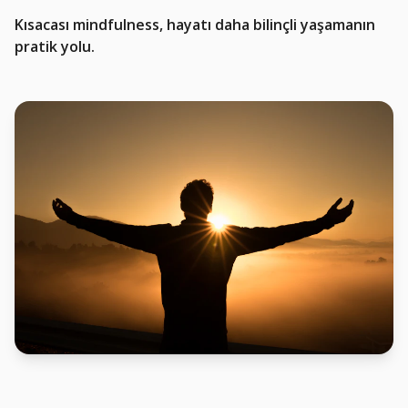
Kısacası mindfulness, hayatı daha bilinçli yaşamanın
pratik yolu.