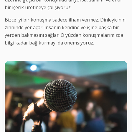
bir içerik üretmeye çalışıyoruz.
Bizce iyi bir konuşma sadece ilham vermez. Dinleyicinin
zihninde yer açar. İnsanın kendine ve işine başka bir
yerden bakmasını sağlar. O yüzden konuşmalarımızda
bilgi kadar bağ kurmayı da önemsiyoruz.