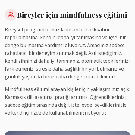
Bireyler için mindfulness eğitimi
Bireysel programlarımızda insanların dikkatini
toparlamasına, kendini daha iyi tanımasına ve içsel bir
denge bulmasına yardımcı oluyoruz. Amacımız sadece
rahatlatıcı bir deneyim sunmak değil. Asıl istediğimiz,
kendi zihninizi daha iyi tanımanız, otomatik tepkilerinizi
fark etmeniz, stresle daha sağlıklı bir yol bulmanız ve
günlük yaşamda biraz daha dengeli durabilmeniz.
Mindfulness eğitimi arayan kişiler için yaklaşımımız açık:
Karmaşık dili azaltırız, pratiği artırırız. Öğrendiklerinizi
sadece eğitim sırasında değil, işte, evde, sevdiklerinizle
ve kendi içinizde de kullanabilmenizi istiyoruz.