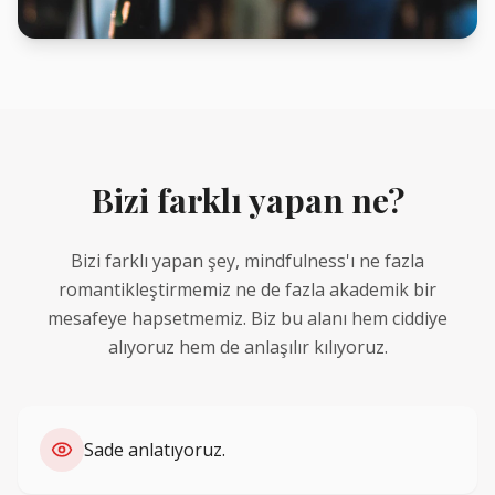
Bizi farklı yapan ne?
Bizi farklı yapan şey, mindfulness'ı ne fazla
romantikleştirmemiz ne de fazla akademik bir
mesafeye hapsetmemiz. Biz bu alanı hem ciddiye
alıyoruz hem de anlaşılır kılıyoruz.
Sade anlatıyoruz.