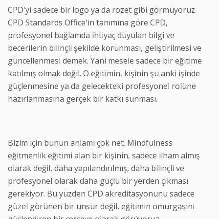
CPD'yi sadece bir logo ya da rozet gibi görmüyoruz.
CPD Standards Office'in tanımına göre CPD,
profesyonel bağlamda ihtiyaç duyulan bilgi ve
becerilerin bilinçli şekilde korunması, geliştirilmesi ve
güncellenmesi demek. Yani mesele sadece bir eğitime
katılmış olmak değil. O eğitimin, kişinin şu anki işinde
güçlenmesine ya da gelecekteki profesyonel rolüne
hazırlanmasına gerçek bir katkı sunması.
Bizim için bunun anlamı çok net. Mindfulness
eğitmenlik eğitimi alan bir kişinin, sadece ilham almış
olarak değil, daha yapılandırılmış, daha bilinçli ve
profesyonel olarak daha güçlü bir yerden çıkması
gerekiyor. Bu yüzden CPD akreditasyonunu sadece
güzel görünen bir unsur değil, eğitimin omurgasını