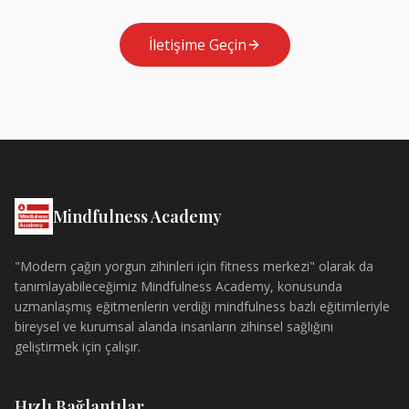
İletişime Geçin
Mindfulness Academy
"Modern çağın yorgun zihinleri için fitness merkezi" olarak da
tanımlayabileceğimiz Mindfulness Academy, konusunda
uzmanlaşmış eğitmenlerin verdiği mindfulness bazlı eğitimleriyle
bireysel ve kurumsal alanda insanların zihinsel sağlığını
geliştirmek için çalışır.
Hızlı Bağlantılar