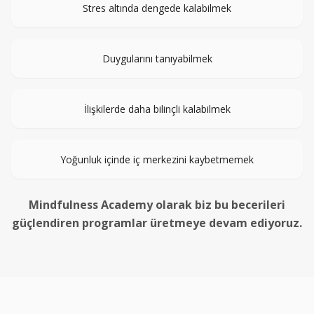
Stres altında dengede kalabilmek
Duygularını tanıyabilmek
İlişkilerde daha bilinçli kalabilmek
Yoğunluk içinde iç merkezini kaybetmemek
Mindfulness Academy olarak biz bu becerileri
güçlendiren programlar üretmeye devam ediyoruz.