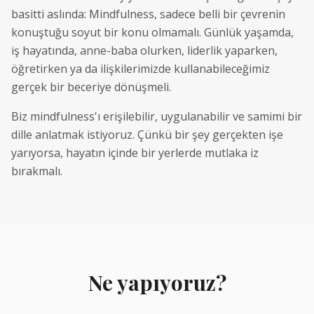
basitti aslında: Mindfulness, sadece belli bir çevrenin
konuştuğu soyut bir konu olmamalı. Günlük yaşamda,
iş hayatında, anne-baba olurken, liderlik yaparken,
öğretirken ya da ilişkilerimizde kullanabileceğimiz
gerçek bir beceriye dönüşmeli.
Biz mindfulness'ı erişilebilir, uygulanabilir ve samimi bir
dille anlatmak istiyoruz. Çünkü bir şey gerçekten işe
yarıyorsa, hayatın içinde bir yerlerde mutlaka iz
bırakmalı.
Ne yapıyoruz?