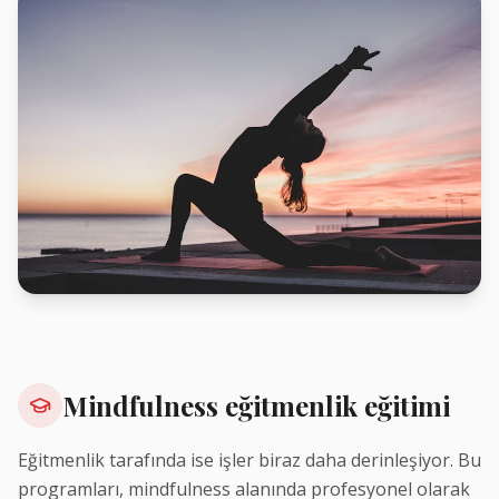
Mindfulness eğitmenlik eğitimi
Eğitmenlik tarafında ise işler biraz daha derinleşiyor. Bu
programları, mindfulness alanında profesyonel olarak