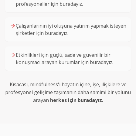
profesyoneller için buradayız.
Çalışanlarının iyi oluşuna yatırım yapmak isteyen
şirketler için buradayız.
Etkinlikleri için güçlü, sade ve güvenilir bir
konuşmacı arayan kurumlar için buradayız.
Kısacası, mindfulness'ı hayatın içine, işe, ilişkilere ve
profesyonel gelişime taşımanın daha samimi bir yolunu
arayan
herkes için buradayız.