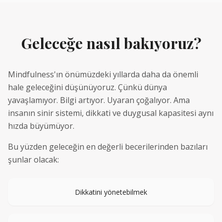
Geleceğe nasıl bakıyoruz?
Mindfulness'ın önümüzdeki yıllarda daha da önemli
hale geleceğini düşünüyoruz. Çünkü dünya
yavaşlamıyor. Bilgi artıyor. Uyaran çoğalıyor. Ama
insanın sinir sistemi, dikkati ve duygusal kapasitesi aynı
hızda büyümüyor.
Bu yüzden geleceğin en değerli becerilerinden bazıları
şunlar olacak:
Dikkatini yönetebilmek