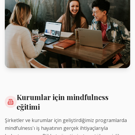
Kurumlar için mindfulness
eğitimi
Şirketler ve kurumlar için geliştirdiğimiz programlarda
mindfulness'ı iş hayatının gerçek ihtiyaçlarıyla