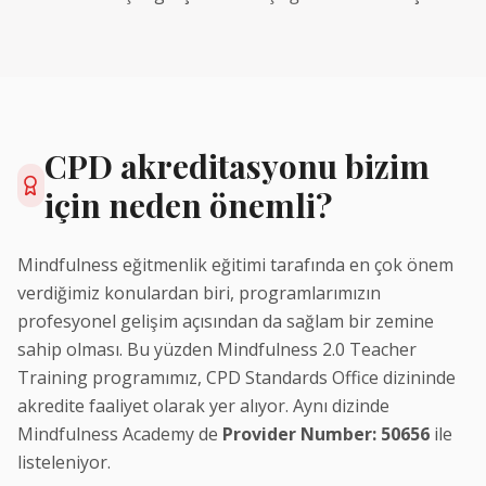
CPD akreditasyonu bizim
için neden önemli?
Mindfulness eğitmenlik eğitimi tarafında en çok önem
verdiğimiz konulardan biri, programlarımızın
profesyonel gelişim açısından da sağlam bir zemine
sahip olması. Bu yüzden Mindfulness 2.0 Teacher
Training programımız, CPD Standards Office dizininde
akredite faaliyet olarak yer alıyor. Aynı dizinde
Mindfulness Academy de
Provider Number: 50656
ile
listeleniyor.