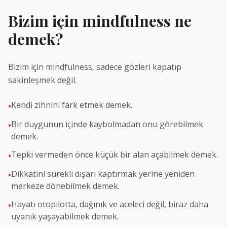
Bizim için mindfulness ne
demek?
Bizim için mindfulness, sadece gözleri kapatıp
sakinleşmek değil.
Kendi zihnini fark etmek demek.
•
Bir duygunun içinde kaybolmadan onu görebilmek
•
demek.
Tepki vermeden önce küçük bir alan açabilmek demek.
•
Dikkatini sürekli dışarı kaptırmak yerine yeniden
•
merkeze dönebilmek demek.
Hayatı otopilotta, dağınık ve aceleci değil, biraz daha
•
uyanık yaşayabilmek demek.