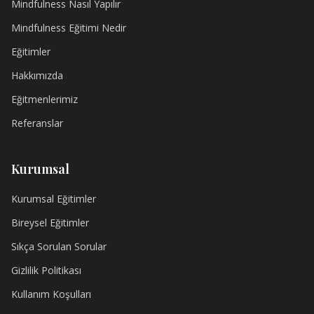
Mindfulness Nasıl Yapılır
Mindfulness Eğitimi Nedir
Eğitimler
Hakkımızda
Eğitmenlerimiz
Referanslar
Kurumsal
Kurumsal Eğitimler
Bireysel Eğitimler
Sıkça Sorulan Sorular
Gizlilik Politikası
Kullanım Koşulları