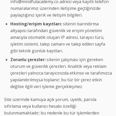
info@mindfulacademy.co adresi veya kayıtlı telefon
numaralarımız üzerinden iletişime geçtiğinizde
paylaştığınız içerik ve iletişim bilgileri.
Hosting/erişim kayıtları:
sitenin barındırma
altyapısı tarafından güvenlik ve erişim yönetimi
amacıyla otomatik oluşan IP adresi, tarayıcı türü,
işletim sistemi, talep zamanı ve talep edilen sayfa
gibi teknik günlük kayıtları.
Zorunlu çerezler:
sitenin çalışması için gereken
oturum ve güvenlik çerezleri. Analitik veya reklam
çerezleri yalnızca tarayıcınızda etkinse ve tarafımızca
yapılandırılmışsa toplanır; bu tür bir çerez etkin
değilse ilgili veri işleme gerçekleşmez.
Site üzerinde kamuya açık yorum, üyelik, parola
sıfırlama veya kullanıcı hesabı özelliği
bulunmamaktadır; bu nedenle bu tür işlemlerden