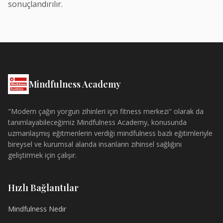
sonuçlandırılır.
Mindfulness Academy
"Modern çağın yorgun zihinleri için fitness merkezi" olarak da
tanımlayabileceğimiz Mindfulness Academy, konusunda
uzmanlaşmış eğitmenlerin verdiği mindfulness bazlı eğitimleriyle
bireysel ve kurumsal alanda insanların zihinsel sağlığını
geliştirmek için çalışır.
Hızlı Bağlantılar
Mindfulness Nedir