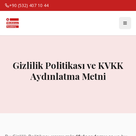
+90 (532) 407 10 44
Gizlilik Politikası ve KVKK
Aydınlatma Metni