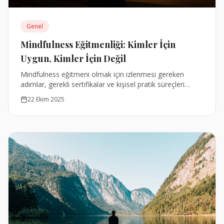
Genel
Mindfulness Eğitmenliği: Kimler İçin
Uygun, Kimler İçin Değil
Mindfulness eğitmeni olmak için izlenmesi gereken
adımlar, gerekli sertifikalar ve kişisel pratik süreçleri
hakkında kapsamlı bir rehber.
22 Ekim 2025