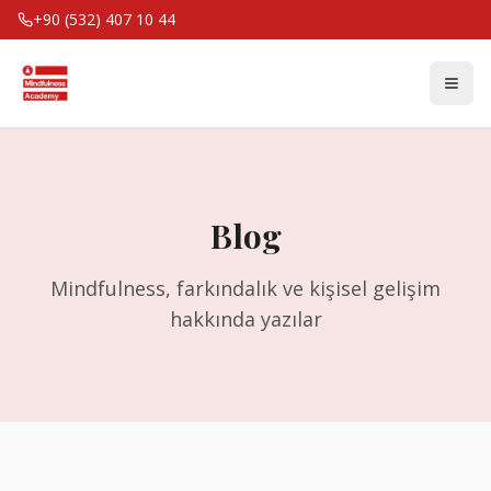
+90 (532) 407 10 44
Blog
Mindfulness, farkındalık ve kişisel gelişim
hakkında yazılar