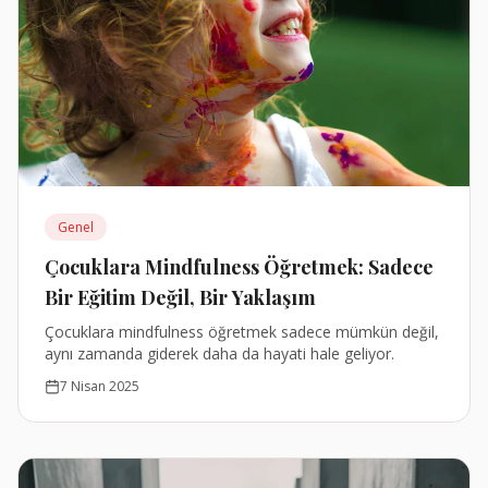
Genel
Çocuklara Mindfulness Öğretmek: Sadece
Bir Eğitim Değil, Bir Yaklaşım
Çocuklara mindfulness öğretmek sadece mümkün değil,
aynı zamanda giderek daha da hayati hale geliyor.
7 Nisan 2025