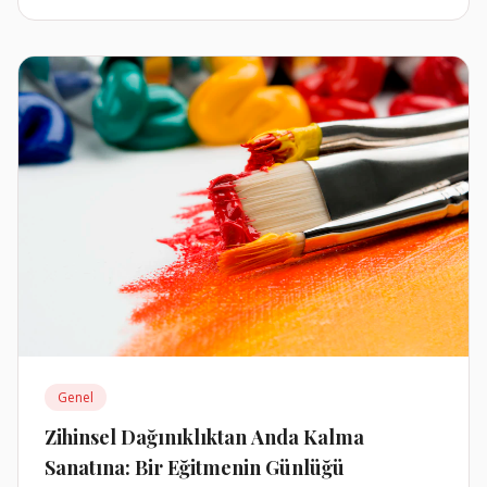
Genel
Zihinsel Dağınıklıktan Anda Kalma
Sanatına: Bir Eğitmenin Günlüğü