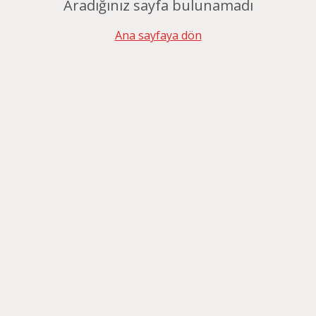
Aradığınız sayfa bulunamadı
Ana sayfaya dön