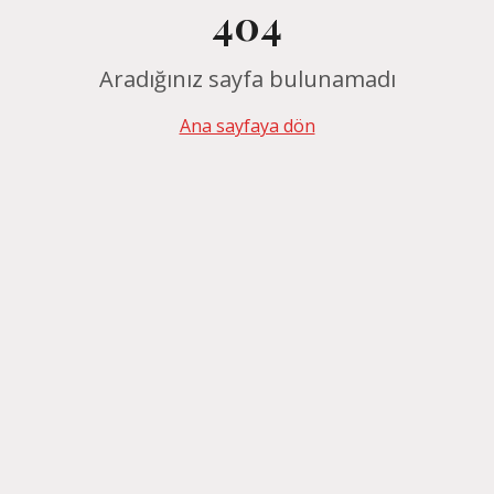
404
Aradığınız sayfa bulunamadı
Ana sayfaya dön