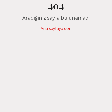
404
Aradığınız sayfa bulunamadı
Ana sayfaya dön